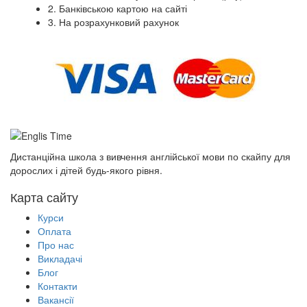
2. Банківською картою на сайті
3. На розрахунковий рахунок
Дистанційна школа з вивчення англійської мови по скайпу для
дорослих і дітей будь-якого рівня.
Карта сайту
Курси
Оплата
Про нас
Викладачі
Блог
Контакти
Вакансії